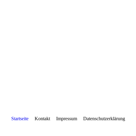
Startseite
Kontakt
Impressum
Datenschutzerklärung